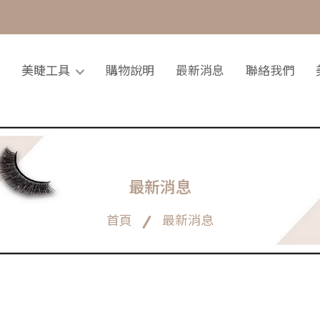
美睫工具
購物說明
最新消息
聯絡我們
最新消息
首頁
最新消息