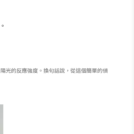
況。
及陽光的反應強度。換句話說，從這個簡單的偵