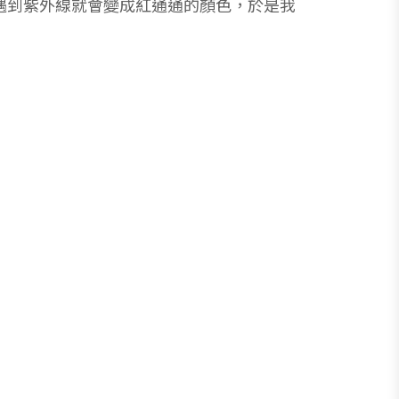
遇到紫外線就會變成紅通通的顏色，於是我