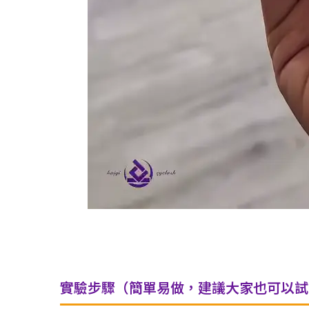
實驗步驟（簡單易做，建議大家也可以試