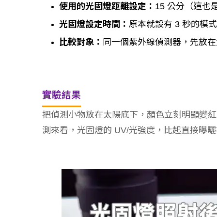
使用的光固燈距離設定：
15 公分（這
光固燈設定時間：
原本就設有 3 秒的
比較對象：
同一個紫外線偵測器，先放在
實驗結果
把偵測小物放在太陽底下，顏色立刻明顯變紅
測來看，光固燈的 UV/光強度，比起直接曝