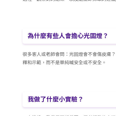
為什麼有些人會擔心光固燈？
很多客人或老師會問：光固燈會不會傷皮膚？會
釋和示範，而不是單純喊安全或不安全。
我做了什麼小實驗？