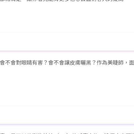
不會對眼睛有害？會不會讓皮膚曬黑？作為美睫師，面對 