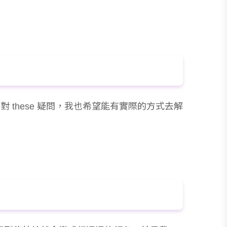
these 疑問，我也希望能有實際的方式去解