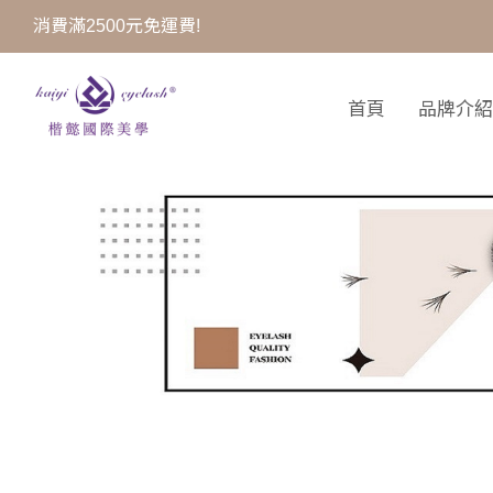
消費滿2500元免運費!
首頁
品牌介紹