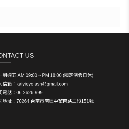
ONTACT US
到週五 AM 09:00 ~ PM 18:00 (國定例假日休)
司信箱：
kaiyieyelash@gmail.com
司電話：
06-2626-999
司地址：70264 台南市南區中華南路二段151號