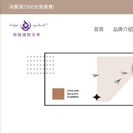
消費滿2500元免運費!
首頁
品牌介紹