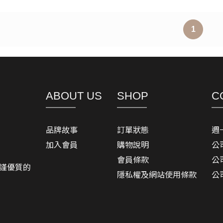
1
ABOUT US
SHOP
C
品牌故事
訂單狀態
週一
加入會員
購物說明
公
會員條款
公
謹優質的
隱私權及網站使用條款
公