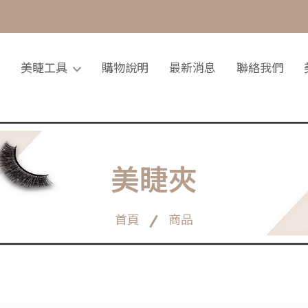
美睫工具
購物說明
最新消息
聯絡我們
美睫夾
首頁
商品