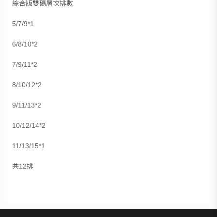
綜合版雙碼層次排數
5/7/9*1
6/8/10*2
7/9/11*2
8/10/12*2
9/11/13*2
10/12/14*2
11/13/15*1
共12排